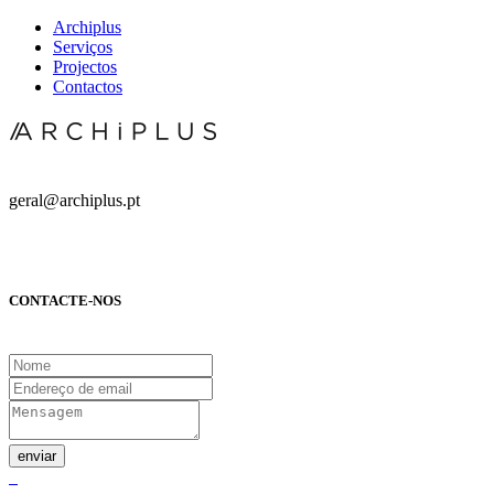
Archiplus
Serviços
Projectos
Contactos
geral@archiplus.pt
CONTACTE-NOS